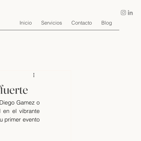
Inicio
Servicios
Contacto
Blog
 fuerte
 Diego Gamez o 
 en el vibrante 
u primer evento 