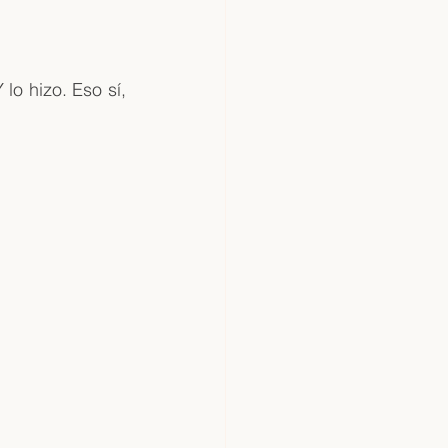
o hizo. Eso sí, 