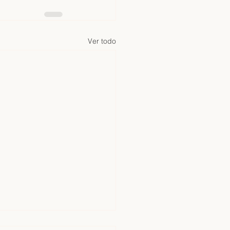
Ver todo