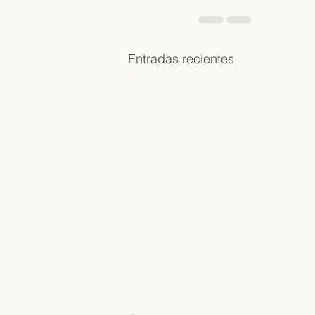
Entradas recientes