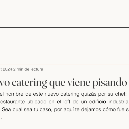
ct 2024
2 min de lectura
evo catering que viene pisando
l nombre de este nuevo catering quizás por su chef:
estaurante ubicado en el loft de un edificio industrial
. Sea cual sea tu caso, por aquí te dejamos cómo fue s
.